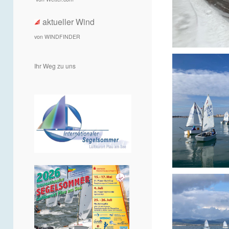
aktueller Wind
von WINDFINDER
Ihr Weg zu uns