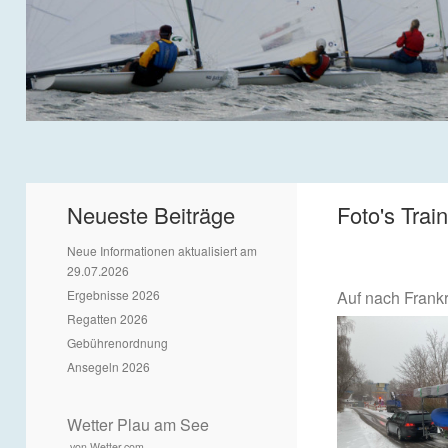
Neueste Beiträge
Foto's Trai
Neue Informationen aktualisiert am
29.07.2026
Ergebnisse 2026
Auf nach Frankr
Regatten 2026
Gebührenordnung
Ansegeln 2026
Wetter Plau am See
von Wetter.com