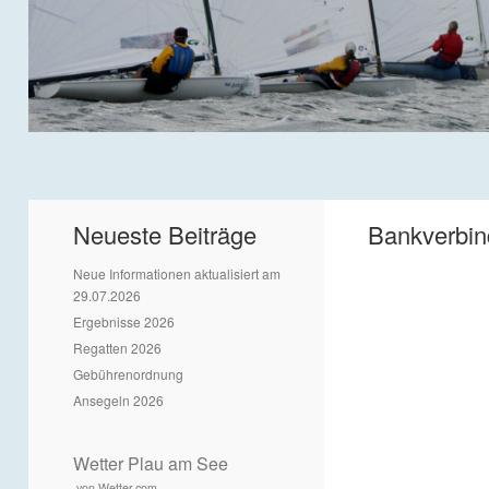
Neueste Beiträge
Bankverbi
Neue Informationen aktualisiert am
29.07.2026
Ergebnisse 2026
Regatten 2026
Gebührenordnung
Ansegeln 2026
Wetter Plau am See
von Wetter.com