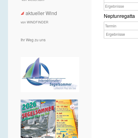
Ergebnisse
aktueller Wind
Neptunregatta
von WINDFINDER
Termin
Ergebnisse
Ihr Weg zu uns