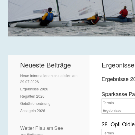
Neueste Beiträge
Ergebnisse
Neue Informationen aktualisiert am
Ergebnisse 2
29.07.2026
Ergebnisse 2026
Sparkasse Par
Regatten 2026
Termin
Gebührenordnung
Ergebnisse
Ansegeln 2026
28. Opti Oldie
Wetter Plau am See
Termin
von Wetter.com