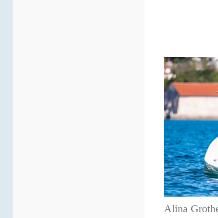
Alina Groth