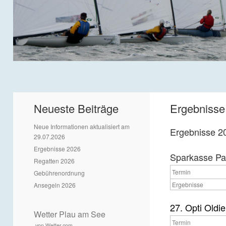
Neueste Beiträge
Ergebnisse
Neue Informationen aktualisiert am
Ergebnisse 2
29.07.2026
Ergebnisse 2026
Sparkasse Par
Regatten 2026
Termin
Gebührenordnung
Ergebnisse
Ansegeln 2026
27. Opti Oldie
Wetter Plau am See
Termin
von Wetter.com