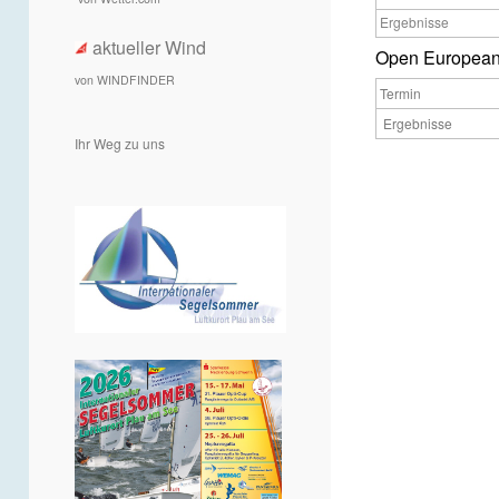
Ergebnisse
aktueller Wind
Open European
von WINDFINDER
Termin
Ergebnisse
Ihr Weg zu uns