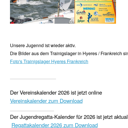
Unsere Jugennd ist wieder aktiv.
Die Bilder aus dem Trainigslager in Hyeres / Frankreich si
Foto's Trainigslager Hyeres Frankreich
_______________________
Der Vereinskalender 2026 ist jetzt online
Vereinskalender zum Download
______________________
Der Jugendregatta-Kalender für 2026 ist jetzt aktuali
Regattakalender 2026 zum Download