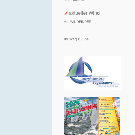
aktueller Wind
von WINDFINDER
Ihr Weg zu uns