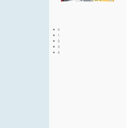
0
1
2
3
4