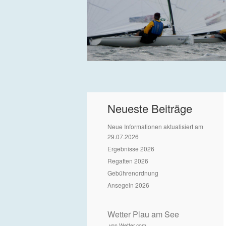
Neueste Beiträge
Neue Informationen aktualisiert am
29.07.2026
Ergebnisse 2026
Regatten 2026
Gebührenordnung
Ansegeln 2026
Wetter Plau am See
von Wetter.com