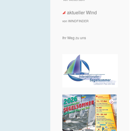
aktueller Wind
von WINDFINDER
Ihr Weg zu uns