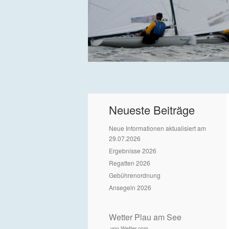
Neueste Beiträge
Neue Informationen aktualisiert am
29.07.2026
Ergebnisse 2026
Regatten 2026
Gebührenordnung
Ansegeln 2026
Wetter Plau am See
von Wetter.com