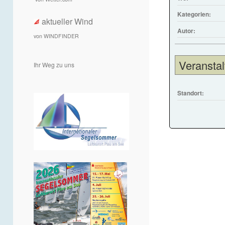
Kategorien:
aktueller Wind
Autor:
von WINDFINDER
Veranstal
Ihr Weg zu uns
Standort: