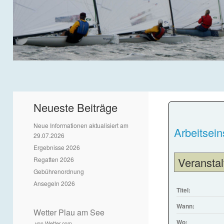
Neueste Beiträge
Neue Informationen aktualisiert am
Arbeitsein
29.07.2026
Ergebnisse 2026
Veranstal
Regatten 2026
Gebührenordnung
Ansegeln 2026
Titel:
Wann:
Wetter Plau am See
Wo:
von Wetter.com