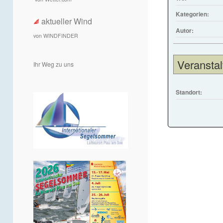
Kategorien:
aktueller Wind
Autor:
von WINDFINDER
Veranstal
Ihr Weg zu uns
Standort: