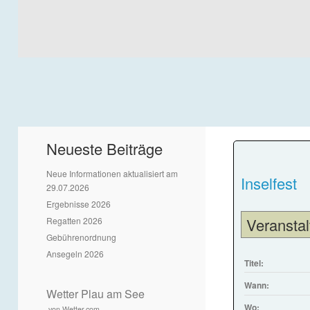
Neueste Beiträge
Neue Informationen aktualisiert am
Inselfest
29.07.2026
Ergebnisse 2026
Veranstal
Regatten 2026
Gebührenordnung
Ansegeln 2026
Titel:
Wann:
Wetter Plau am See
Wo:
von Wetter.com