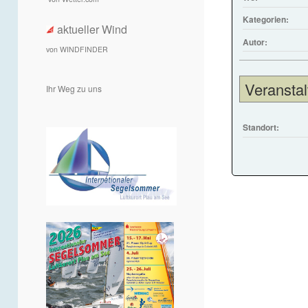
Kategorien:
aktueller Wind
Autor:
von WINDFINDER
Veranstal
Ihr Weg zu uns
Standort: