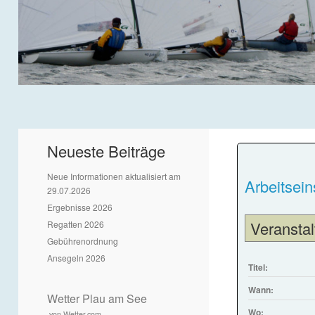
Neueste Beiträge
Neue Informationen aktualisiert am
Arbeitsein
29.07.2026
Ergebnisse 2026
Veranstal
Regatten 2026
Gebührenordnung
Ansegeln 2026
Titel:
Wann:
Wetter Plau am See
Wo:
von Wetter.com