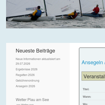
Neueste Beiträge
Neue Informationen aktualisiert am
Ansegeln 
29.07.2026
Ergebnisse 2026
Veranstal
Regatten 2026
Gebührenordnung
Ansegeln 2026
Titel:
Wann:
Wetter Plau am See
Wo:
von Wetter.com