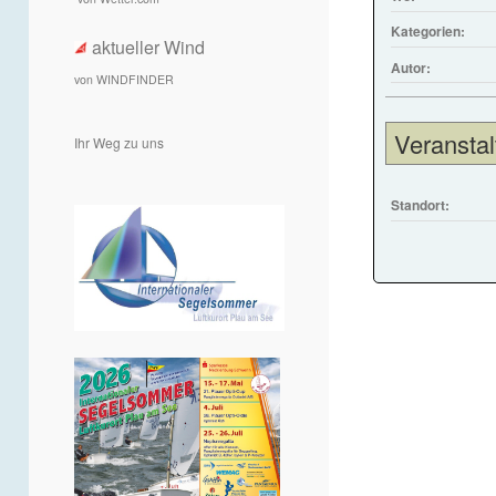
Kategorien:
aktueller Wind
Autor:
von WINDFINDER
Veranstal
Ihr Weg zu uns
Standort: